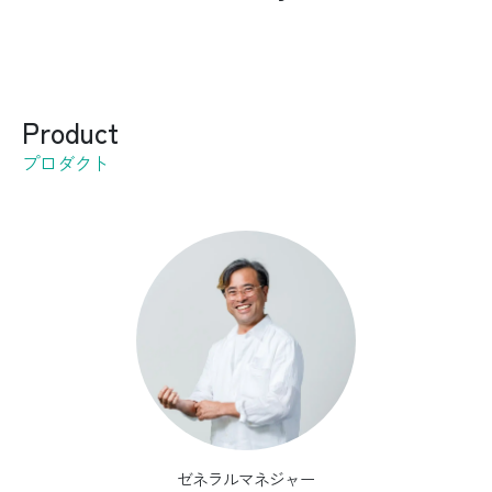
Product
プロダクト
ゼネラルマネジャー