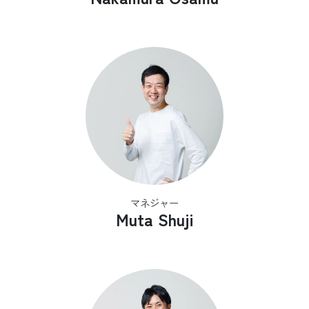
マネジャー
Muta Shuji