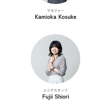
マネジャー
Kamioka Kosuke
シニアスタッフ
Fujii Shiori