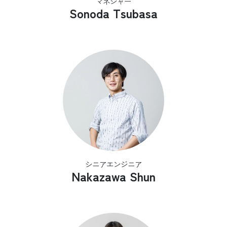
マネジャー
Sonoda Tsubasa
シニアエンジニア
Nakazawa Shun