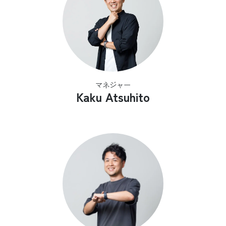
マネジャー
Kaku Atsuhito