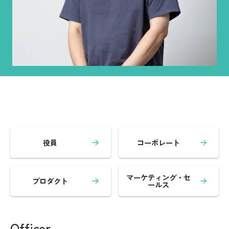
役員
コーポレート
マーケティング・セ
プロダクト
ールス
Officer