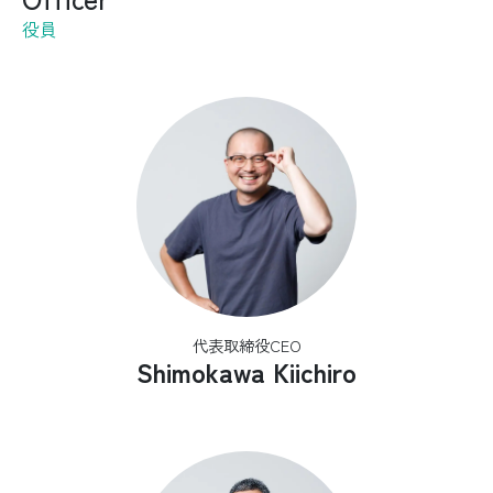
役員
代表取締役CEO
Shimokawa Kiichiro