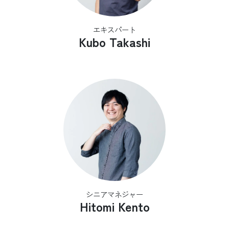
エキスパート
Kubo Takashi
シニアマネジャー
Hitomi Kento