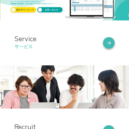
Service
サービス
Recruit