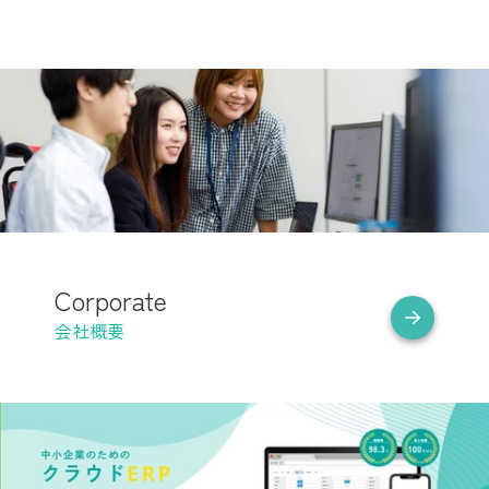
Corporate
会社概要