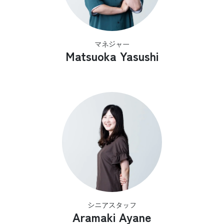
マネジャー
Matsuoka Yasushi
シニアスタッフ
Aramaki Ayane