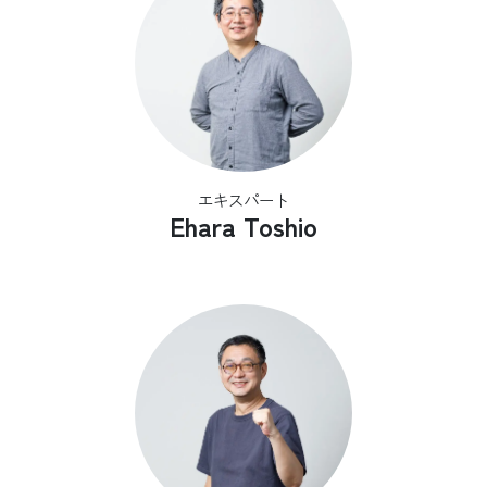
エキスパート
Ehara Toshio