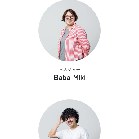
マネジャー
Baba Miki