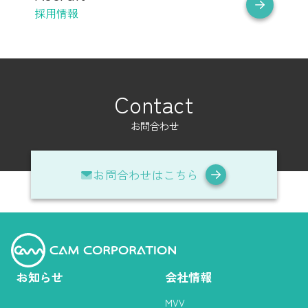
採用情報
Contact
お問合わせ
お問合わせはこちら
お知らせ
会社情報
MVV