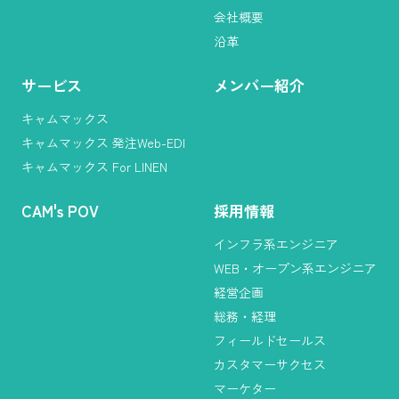
会社概要
沿革
サービス
メンバー紹介
キャムマックス
キャムマックス 発注Web-EDI
キャムマックス For LINEN
CAM
'
s POV
採用情報
インフラ系エンジニア
WEB・オープン系エンジニア
経営企画
総務・経理
フィールドセールス
カスタマーサクセス
マーケター