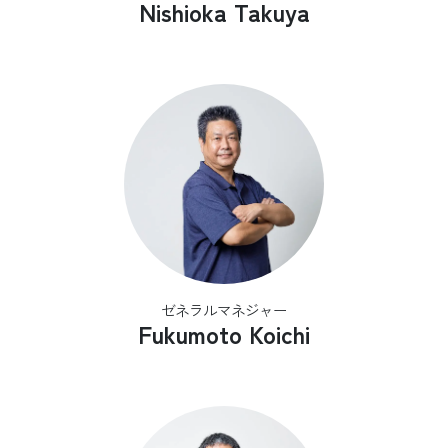
Nishioka Takuya
ゼネラルマネジャー
Fukumoto Koichi