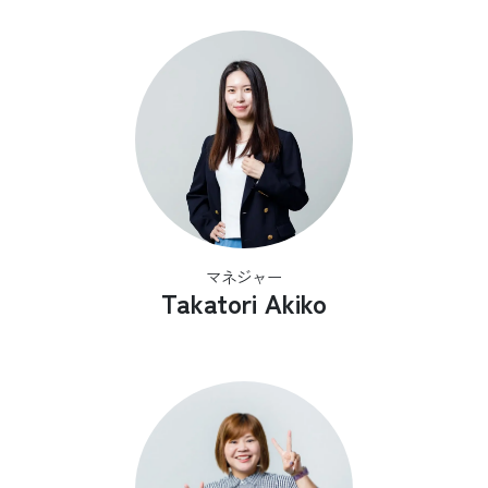
マネジャー
Takatori Akiko