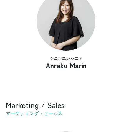
シニアエンジニア
Anraku Marin
Marketing / Sales
マーケティング・セールス