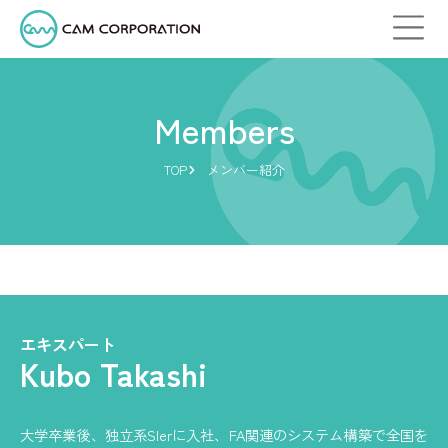
Members
TOP
メンバー紹介
エキスパート
Kubo Takashi
大学卒業後、独立系SIerに入社、FA関連のシステム構築で全国を