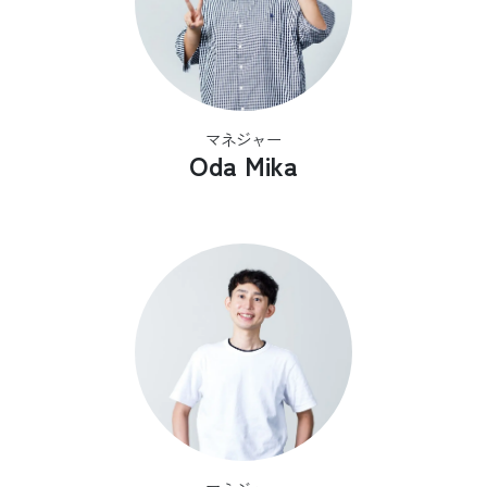
マネジャー
Oda Mika