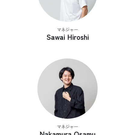
マネジャー
Sawai Hiroshi
マネジャー
Nakamura Osamu