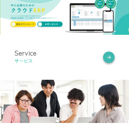
Service
サービス