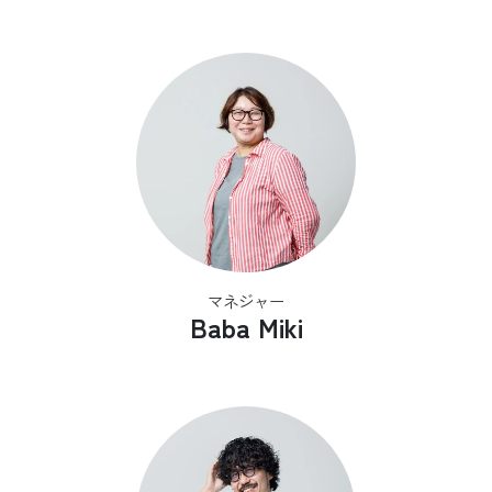
マネジャー
Baba Miki