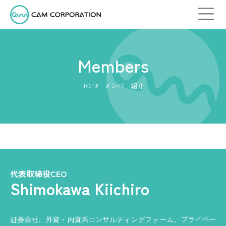
Members
TOP
メンバー紹介
代表取締役CEO
Shimokawa Kiichiro
証券会社、外資・内資系コンサルティングファーム、プライベー