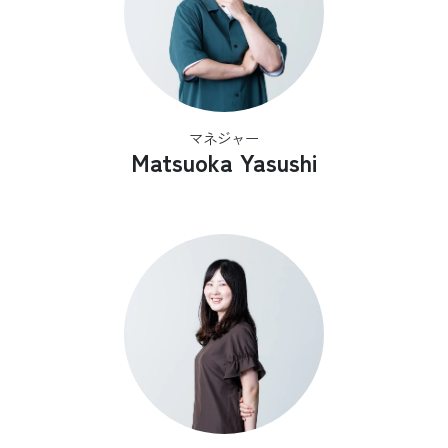
マネジャー
Matsuoka Yasushi