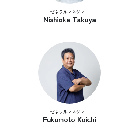
ゼネラルマネジャー
Nishioka Takuya
ゼネラルマネジャー
Fukumoto Koichi