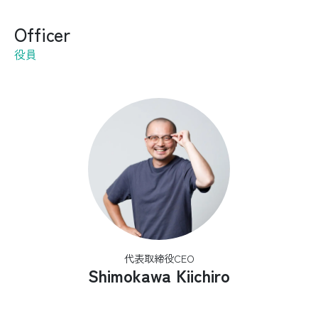
Officer
役員
代表取締役CEO
Shimokawa Kiichiro