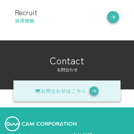
Recruit
採用情報
Contact
お問合わせ
お問合わせはこちら