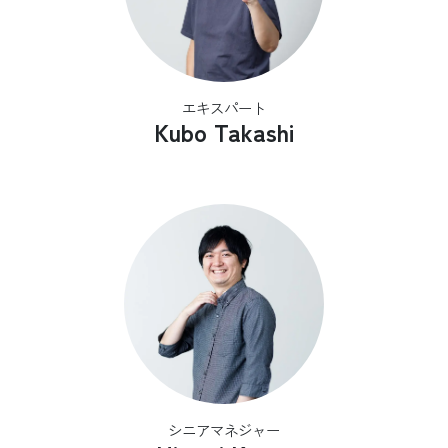
エキスパート
Kubo Takashi
シニアマネジャー