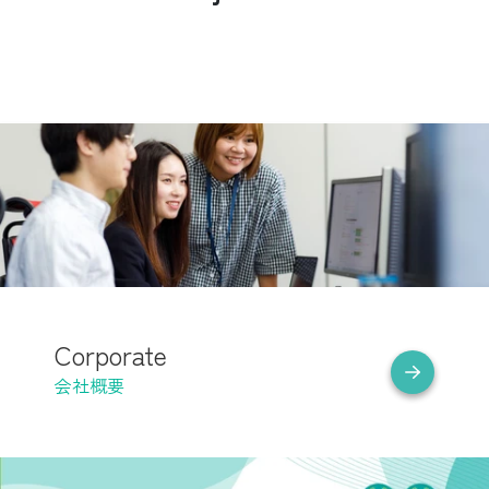
Corporate
会社概要