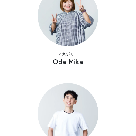
マネジャー
Oda Mika