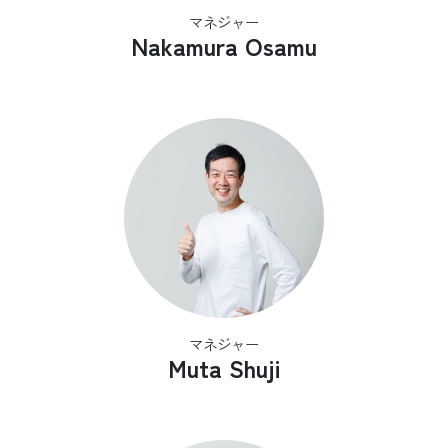
マネジャー
Nakamura Osamu
マネジャー
Muta Shuji