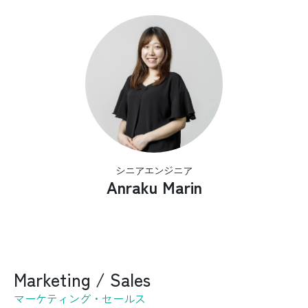
シニアエンジニア
Anraku Marin
Marketing / Sales
マーケティング・セールス