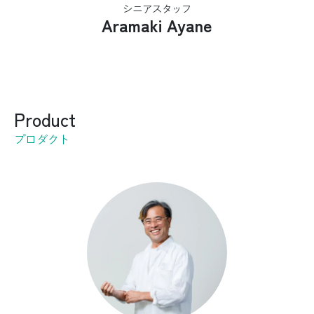
シニアスタッフ
Aramaki Ayane
Product
プロダクト