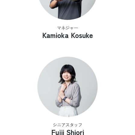
マネジャー
Kamioka Kosuke
シニアスタッフ
Fujii Shiori