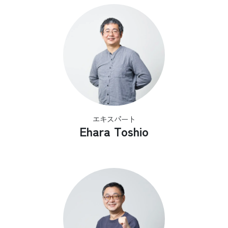
エキスパート
Ehara Toshio