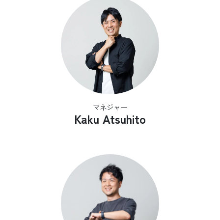
マネジャー
Kaku Atsuhito