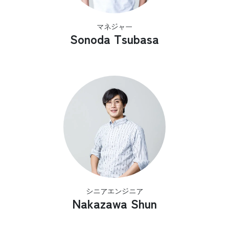
マネジャー
Sonoda Tsubasa
シニアエンジニア
Nakazawa Shun