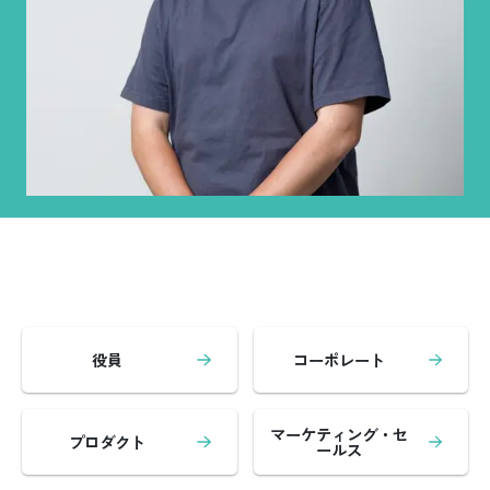
役員
コーポレート
マーケティング・セ
プロダクト
ールス