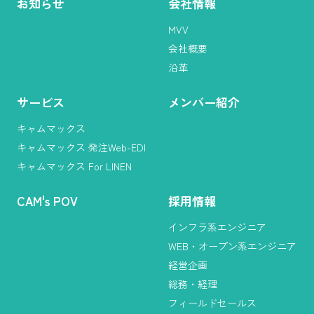
お知らせ
会社情報
MVV
会社概要
沿革
サービス
メンバー紹介
キャムマックス
キャムマックス 発注Web-EDI
キャムマックス For LINEN
CAM
'
s POV
採用情報
インフラ系エンジニア
WEB・オープン系エンジニア
経営企画
総務・経理
フィールドセールス