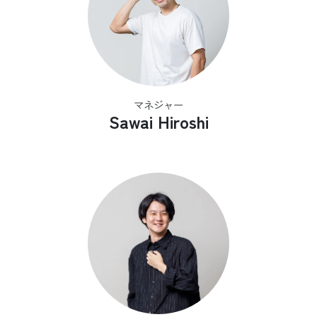
マネジャー
Sawai Hiroshi