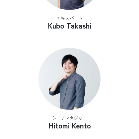
エキスパート
Kubo Takashi
シニアマネジャー
Hitomi Kento