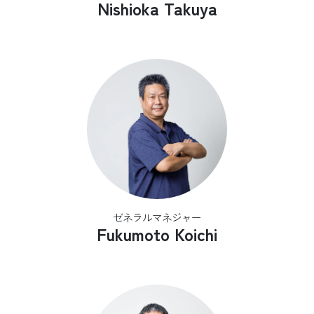
Nishioka Takuya
ゼネラルマネジャー
Fukumoto Koichi