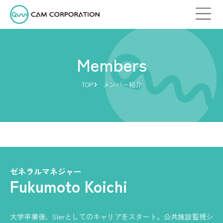
Members
TOP
メンバー紹介
ゼネラルマネジャー
Fukumoto Koichi
大学卒業後、SIerとしてのキャリアをスタート。公共施設監視シ