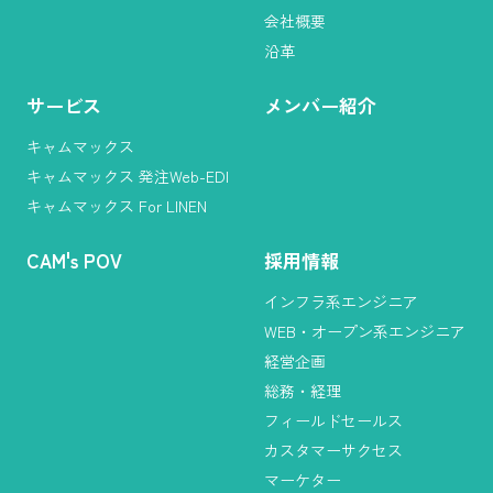
会社概要
沿革
サービス
メンバー紹介
キャムマックス
キャムマックス 発注Web-EDI
キャムマックス For LINEN
CAM
'
s POV
採用情報
インフラ系エンジニア
WEB・オープン系エンジニア
経営企画
総務・経理
フィールドセールス
カスタマーサクセス
マーケター