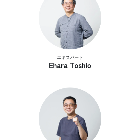
エキスパート
Ehara Toshio