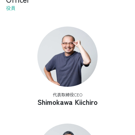
役員
代表取締役CEO
Shimokawa Kiichiro