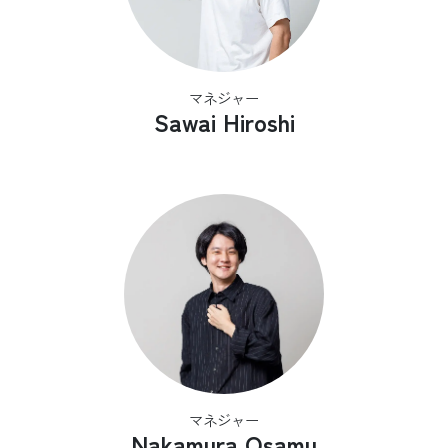
マネジャー
Sawai Hiroshi
マネジャー
Nakamura Osamu