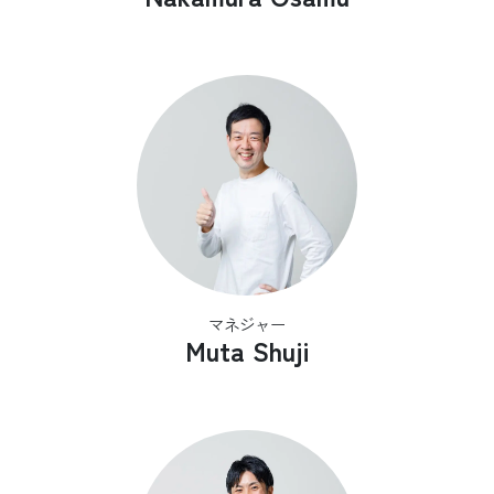
マネジャー
Muta Shuji