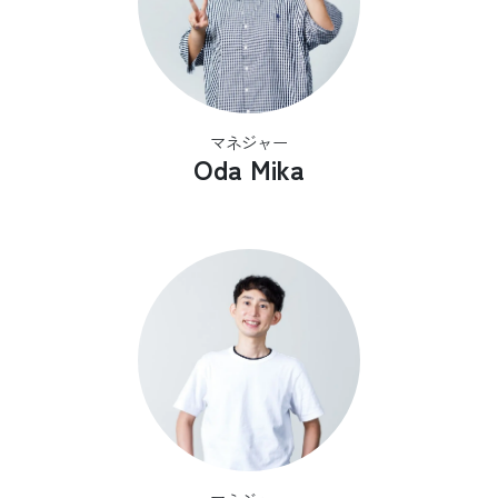
マネジャー
Oda Mika