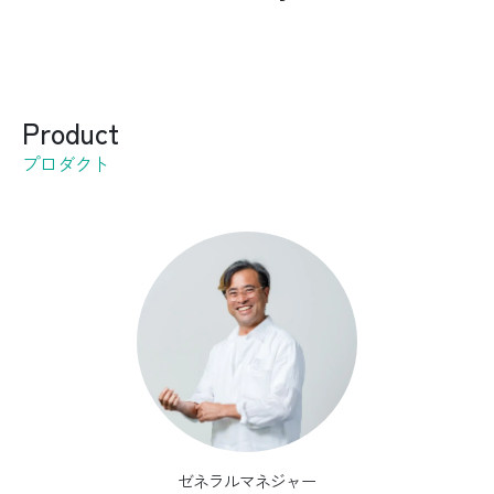
Product
プロダクト
ゼネラルマネジャー