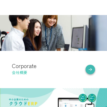
Corporate
会社概要