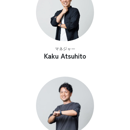
マネジャー
Kaku Atsuhito