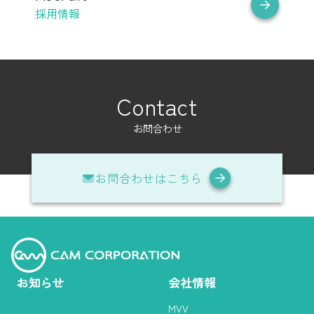
採用情報
Contact
お問合わせ
お問合わせはこちら
お知らせ
会社情報
MVV