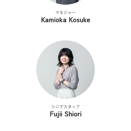
マネジャー
Kamioka Kosuke
シニアスタッフ
Fujii Shiori