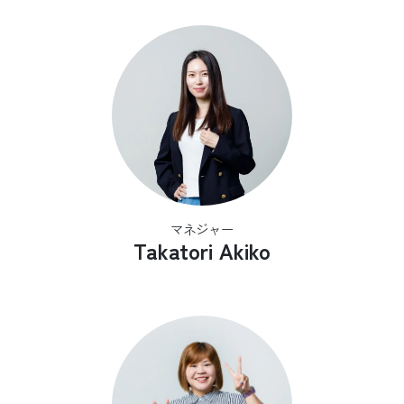
マネジャー
Takatori Akiko