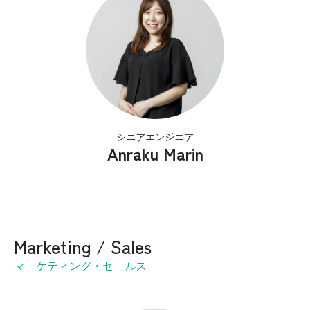
シニアエンジニア
Anraku Marin
Marketing / Sales
マーケティング・セールス