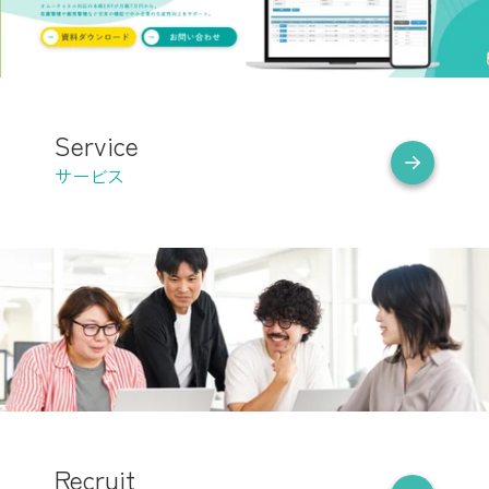
Service
サービス
Recruit