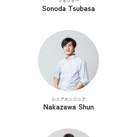
マネジャー
Sonoda Tsubasa
シニアエンジニア
Nakazawa Shun