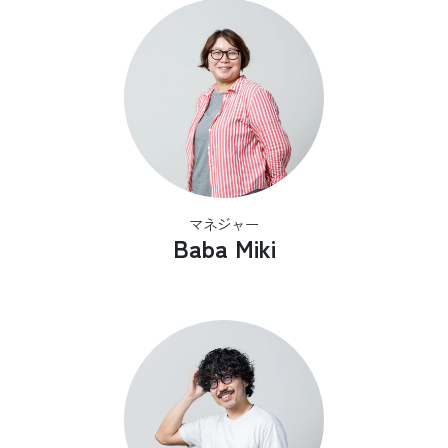
マネジャー
Baba Miki