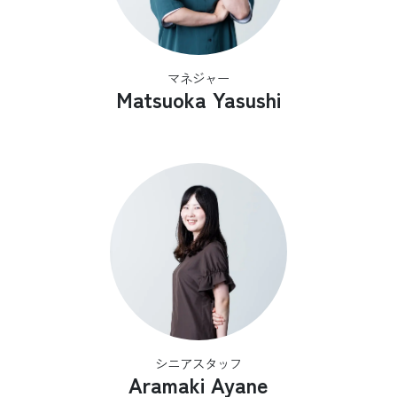
マネジャー
Matsuoka Yasushi
シニアスタッフ
Aramaki Ayane