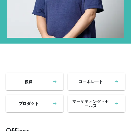
役員
コーポレート
マーケティング・セ
プロダクト
ールス
Officer