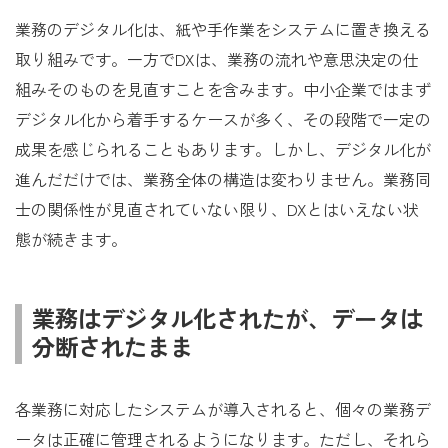
業務のデジタル化は、紙や手作業をシステムに置き換える
取り組みです。一方でDXは、業務の流れや意思決定の仕
組みそのものを見直すことを含みます。中小企業ではまず
デジタル化から着手するケースが多く、その段階で一定の
成果を感じられることもあります。しかし、デジタル化が
進んだだけでは、業務全体の構造は変わりません。業務同
士の関係性が見直されていない限り、DXとはいえない状
態が続きます。
業務はデジタル化されたが、データは
分断されたまま
各業務に対応したシステムが導入されると、個々の業務デ
ータは正確に管理されるようになります。ただし、それら