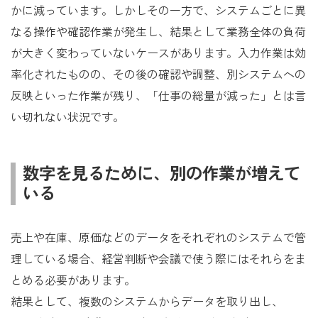
かに減っています。しかしその一方で、システムごとに異
なる操作や確認作業が発生し、結果として業務全体の負荷
が大きく変わっていないケースがあります。入力作業は効
率化されたものの、その後の確認や調整、別システムへの
反映といった作業が残り、「仕事の総量が減った」とは言
い切れない状況です。
数字を見るために、別の作業が増えて
いる
売上や在庫、原価などのデータをそれぞれのシステムで管
理している場合、経営判断や会議で使う際にはそれらをま
とめる必要があります。
結果として、複数のシステムからデータを取り出し、