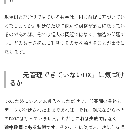
現場側と経営側で見ている数字は、同じ前提に基づいてい
るでしょうか。判断のたびに説明や調整が必要になってい
るのであれば、それは個人の問題ではなく、構造の問題で
す。どの数字を起点に判断するのかを揃えることが重要に
なります。
「一元管理できていないDX」に気づけ
るか
DXのためにシステム導入をしただけで、部署間の業務と
データが分断されたままであれば、それは残念ながら本当
のDXにはなっていません。
ただしこれは失敗ではなく、
途中段階にある状態です。
そのことに気づき、次に何を見