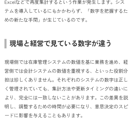
Excelなどで再度集計するという作業が発生します。シス
テムを導入しているにもかかわらず、「数字を把握するた
めの新たな手間」が生じているのです。
現場と経営で見ている数字が違う
現場側では在庫管理システムの数値を基に業務を進め、経
営側では会計システムの数値を重視する、といった役割分
担は珍しくありません。それぞれのシステムの数字は正し
く管理されていても、集計方法や更新タイミングの違いに
より、完全には一致しないことがあります。この差異を説
明し、調整するための時間が必要になり、意思決定のスピ
ードに影響を与えることもあります。