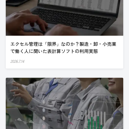
エクセル管理は「限界」なのか？製造・卸・小売業
で働く人に聞いた表計算ソフトの利用実態
2026.7.14