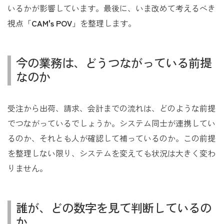
いるかが影響しています。最後に、いま改めて考えるべき
視点「
CAM's POV
」を整理します。
今の業務は、どうつながっている前提
なのか
受注から出荷、請求、会計までの流れは、どのような前提
でつながっているでしょうか。システム同士が連携してい
るのか、それとも人が確認して補っているのか。この前提
を整理しない限り、システムを変えても状況は大きく変わ
りません。
誰が、どの数字を見て判断しているの
か