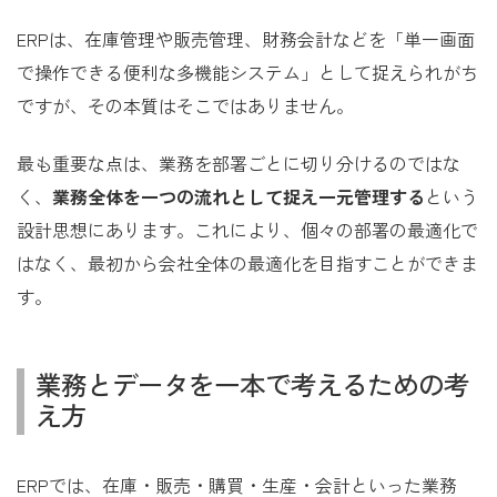
ERPは、在庫管理や販売管理、財務会計などを「単一画面
で操作できる便利な多機能システム」として捉えられがち
ですが、その本質はそこではありません。
最も重要な点は、業務を部署ごとに切り分けるのではな
く、
業務全体を一つの流れとして捉え一元管理する
という
設計思想にあります。これにより、個々の部署の最適化で
はなく、最初から会社全体の最適化を目指すことができま
す。
業務とデータを一本で考えるための考
え方
ERPでは、在庫・販売・購買・生産・会計といった業務