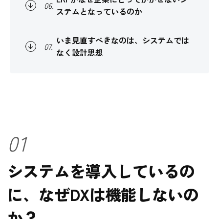
06
.
ステムとなっているのか
いま見直すべきなのは、システムでは
07
.
なく設計思想
01
システムを導入しているの
に、なぜDXは機能しないの
か？