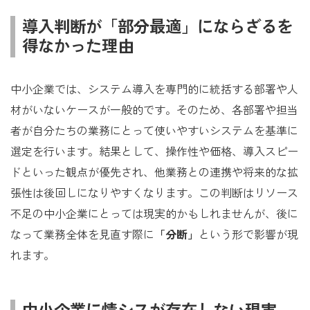
導入判断が「部分最適」にならざるを
得なかった理由
中小企業では、システム導入を専門的に統括する部署や人
材がいないケースが一般的です。そのため、各部署や担当
者が自分たちの業務にとって使いやすいシステムを基準に
選定を行います。結果として、操作性や価格、導入スピー
ドといった観点が優先され、他業務との連携や将来的な拡
張性は後回しになりやすくなります。この判断はリソース
不足の中小企業にとっては現実的かもしれませんが、後に
なって業務全体を見直す際に
「分断」
という形で影響が現
れます。
中小企業に情シスが存在しない現実