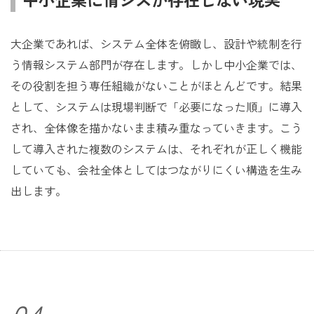
大企業であれば、システム全体を俯瞰し、設計や統制を行
う情報システム部門が存在します。しかし中小企業では、
その役割を担う専任組織がないことがほとんどです。結果
として、システムは現場判断で「必要になった順」に導入
され、全体像を描かないまま積み重なっていきます。こう
して導入された複数のシステムは、それぞれが正しく機能
していても、会社全体としてはつながりにくい構造を生み
出します。