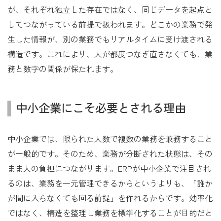
が、それぞれ独立した存在ではなく、同じデータを起点と
してつながっている前提で扱われます。どこかの業務で発
生した情報が、別の業務でもリアルタイムに受け渡される
構造です。これにより、人が都度つなぎ直さなくても、業
務と数字の関係が保たれます。
中小企業にこそ必要とされる理由
中小企業では、限られた人数で複数の業務を兼務すること
が一般的です。そのため、業務が分断された状態は、その
まま人の負担につながります。ERPが中小企業で注目され
るのは、業務を一元管理できるからというよりも、「誰か
が間に入らなくても回る前提」を作れるからです。効率化
ではなく、構造を整理し業務を標準化することが目的だと