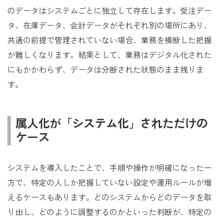
のデータはシステムごとに独立して存在します。受注デー
タ、在庫データ、会計データがそれぞれ別の場所にあり、
共通の前提で管理されていない場合、業務を横断した把握
が難しくなります。結果として、業務はデジタル化された
にもかかわらず、データは分断された状態のまま残りま
す。
属人化が「システム化」されただけの
ケース
システムを導入したことで、手順や操作が明確になった一
方で、特定の人しか把握していない設定や運用ルールが増
えるケースもあります。どのシステムからどのデータを取
り出し、どのように調整するのかといった判断が、特定の