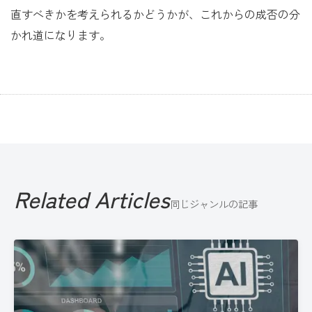
直すべきかを考えられるかどうかが、これからの成否の分
かれ道になります。
Related Articles
同じジャンルの記事