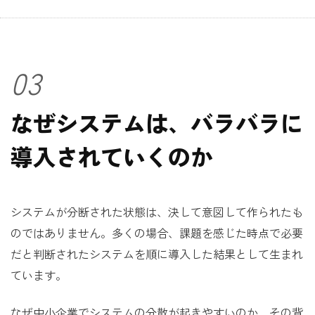
03
なぜシステムは、バラバラに
導入されていくのか
システムが分断された状態は、決して意図して作られたも
のではありません。多くの場合、課題を感じた時点で必要
だと判断されたシステムを順に導入した結果として生まれ
ています。
なぜ中小企業でシステムの分散が起きやすいのか、その背