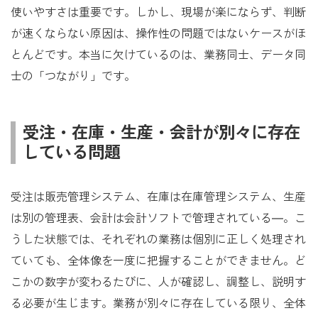
使いやすさは重要です。しかし、現場が楽にならず、判断
が速くならない原因は、操作性の問題ではないケースがほ
とんどです。本当に欠けているのは、業務同士、データ同
士の「つながり」です。
受注・在庫・生産・会計が別々に存在
している問題
受注は販売管理システム、在庫は在庫管理システム、生産
は別の管理表、会計は会計ソフトで管理されている―。こ
うした状態では、それぞれの業務は個別に正しく処理され
ていても、全体像を一度に把握することができません。ど
こかの数字が変わるたびに、人が確認し、調整し、説明す
る必要が生じます。業務が別々に存在している限り、全体