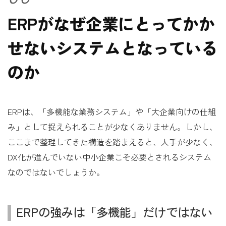
ERPがなぜ企業にとってかか
せないシステムとなっている
のか
ERPは、「多機能な業務システム」や「大企業向けの仕組
み」として捉えられることが少なくありません。しかし、
ここまで整理してきた構造を踏まえると、人手が少なく、
DX化が進んでいない中小企業こそ必要とされるシステム
なのではないでしょうか。
ERPの強みは「多機能」だけではない