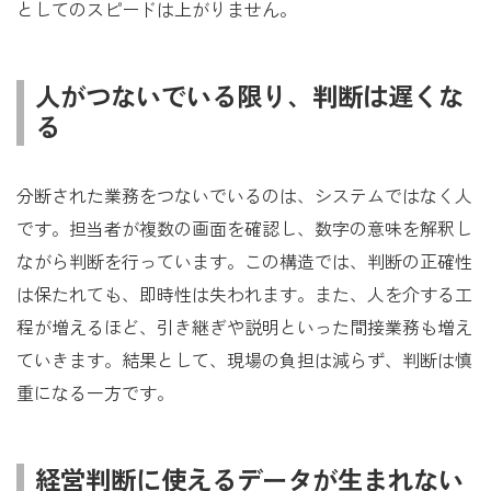
としてのスピードは上がりません。
人がつないでいる限り、判断は遅くな
る
分断された業務をつないでいるのは、システムではなく人
です。担当者が複数の画面を確認し、数字の意味を解釈し
ながら判断を行っています。この構造では、判断の正確性
は保たれても、即時性は失われます。また、人を介する工
程が増えるほど、引き継ぎや説明といった間接業務も増え
ていきます。結果として、現場の負担は減らず、判断は慎
重になる一方です。
経営判断に使えるデータが生まれない