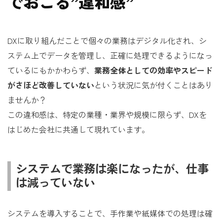
でおこる”違和感”
DXに取り組んだことで個々の業務はデジタル化され、シ
ステム上でデータを管理し、正確に処理できるようになっ
ているにもかかわらず、
業務全体としての効率やスピード
がさほど改善していない
という状況に気が付くことはあり
ませんか？
この違和感は、特定の業種・業界や規模に限らず、DXを
はじめた会社に共通して現れています。
システムで業務は楽になったが、仕事
は減っていない
システムを導入することで、手作業や紙媒体での処理は確