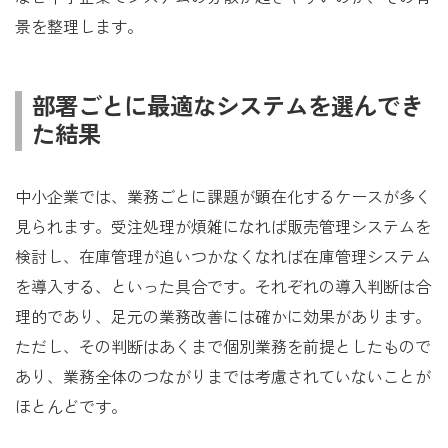
景を整理します。
部署ごとに最適なシステムを選んでき
た結果
中小企業では、業務ごとに課題が顕在化するケースが多く
見られます。受注処理が煩雑になれば販売管理システムを
検討し、在庫管理が追いつかなくなれば在庫管理システム
を導入する、といった具合です。それぞれの導入判断は合
理的であり、足元の業務改善には確かに効果があります。
ただし、その判断はあくまで個別業務を前提としたもので
あり、業務全体のつながりまでは考慮されていないことが
ほとんどです。