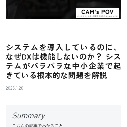
システムを導入しているのに、
なぜDXは機能しないのか？ シス
テムがバラバラな中小企業で起
きている根本的な問題を解説
2026.1.20
Summary
こちらの記事でわかること