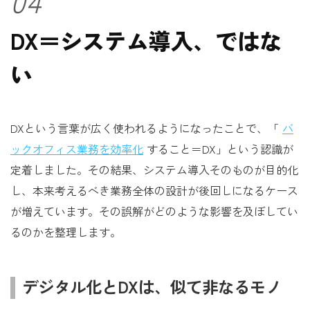
04
DX＝システム導入、ではな
い
DXという言葉が広く使われるようになったことで、「
バ
ックオフィス業務を効率化
すること＝DX」という認識が
定着しました。その結果、システム導入そのものが目的化
し、本来考えるべき業務全体の設計が後回しになるケース
が増えています。その誤解がどのような影響を及ぼしてい
るのかを整理します。
デジタル化とDXは、似て非なるモノ