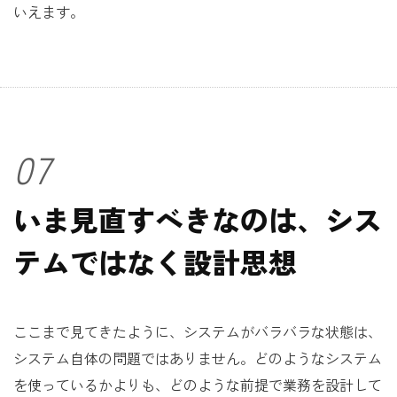
いえます。
07
いま見直すべきなのは、シス
テムではなく設計思想
ここまで見てきたように、システムがバラバラな状態は、
システム自体の問題ではありません。どのようなシステム
を使っているかよりも、どのような前提で業務を設計して