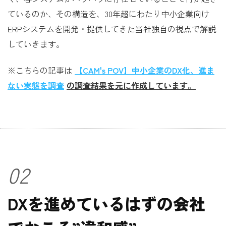
ているのか、その構造を、30年超にわたり中小企業向け
ERPシステムを開発・提供してきた当社独自の視点で解説
していきます。
※こちらの記事は
【CAM's POV】中小企業のDX化、進ま
ない実態を調査
の調査結果を元に作成しています。
02
DXを進めているはずの会社