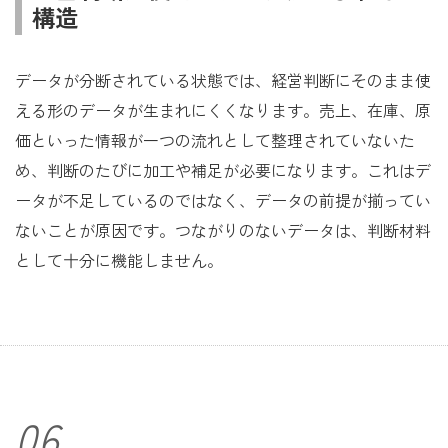
構造
データが分断されている状態では、経営判断にそのまま使
える形のデータが生まれにくくなります。売上、在庫、原
価といった情報が一つの流れとして整理されていないた
め、判断のたびに加工や補足が必要になります。これはデ
ータが不足しているのではなく、データの前提が揃ってい
ないことが原因です。つながりのないデータは、判断材料
として十分に機能しません。
06