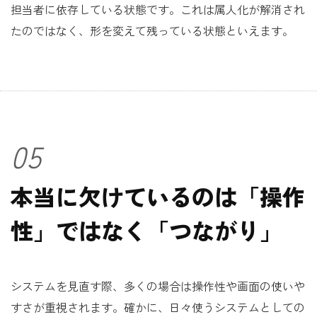
担当者に依存している状態です。これは属人化が解消され
たのではなく、形を変えて残っている状態といえます。
05
本当に欠けているのは「操作
性」ではなく「つながり」
システムを見直す際、多くの場合は操作性や画面の使いや
すさが重視されます。確かに、日々使うシステムとしての