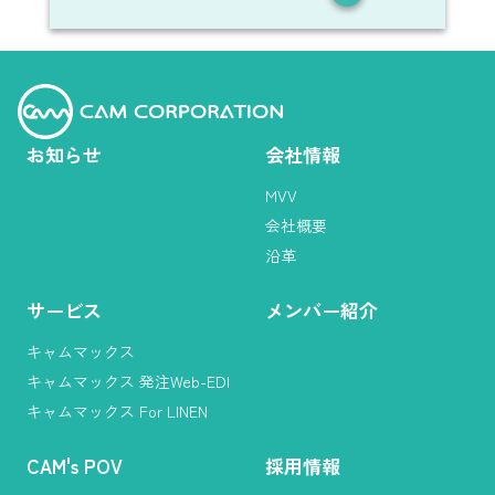
お知らせ
会社情報
MVV
会社概要
沿革
サービス
メンバー紹介
キャムマックス
キャムマックス 発注Web-EDI
キャムマックス For LINEN
CAM
'
s POV
採用情報