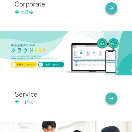
Corporate
会社概要
Service
サービス