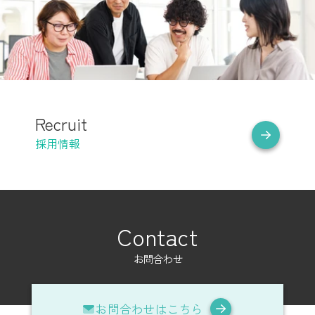
Recruit
採用情報
Contact
お問合わせ
お問合わせはこちら