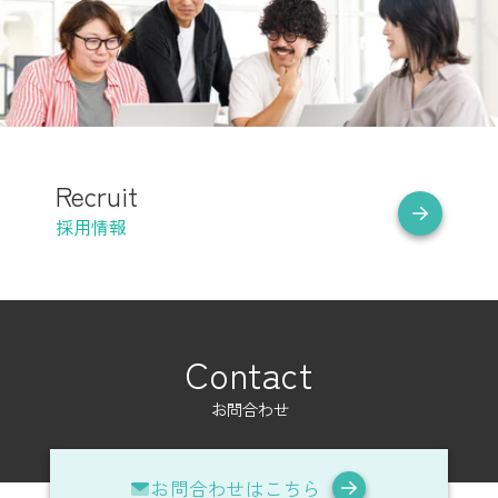
Recruit
採用情報
Contact
お問合わせ
お問合わせはこちら