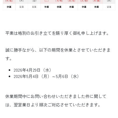
平素は格別のお引き立てを賜り厚く御礼申し上げます。
誠に勝手ながら、以下の期間を休業とさせていただきま
す。
2026年4月29日（水）
2026年5月4日（月）～5月6日（水）
休業期間中にお問い合わせいただきました件に関して
は、翌営業日より順次ご対応させていただきます。