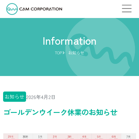
Information
TOP
お知らせ
お知らせ
2026年4月2日
ゴールデンウイーク休業のお知らせ