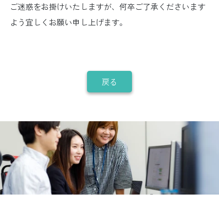
ご迷惑をお掛けいたしますが、何卒ご了承くださいます
よう宜しくお願い申し上げます。
戻る