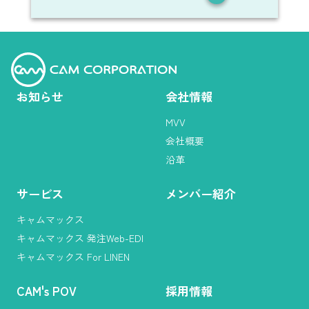
お知らせ
会社情報
MVV
会社概要
沿革
サービス
メンバー紹介
キャムマックス
キャムマックス 発注Web-EDI
キャムマックス For LINEN
CAM
'
s POV
採用情報