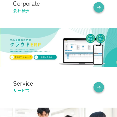
Corporate
会社概要
Service
サービス