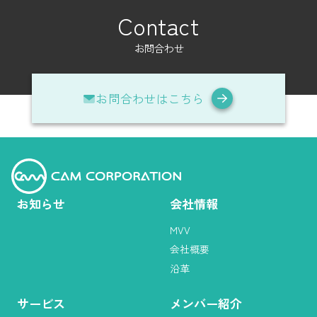
Contact
お問合わせ
お問合わせはこちら
お知らせ
会社情報
MVV
会社概要
沿革
サービス
メンバー紹介