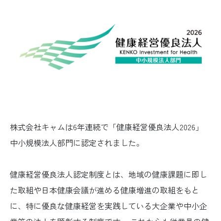
株式会社キャムは6年連続で「健康経営優良法人2026」
中小規模法人部門に認定されました。
健康経営優良法人認定制度とは、地域の健康課題に即し
た取組や日本健康会議が進める健康増進の取組をもと
に、特に優良な健康経営を実践している大企業や中小企