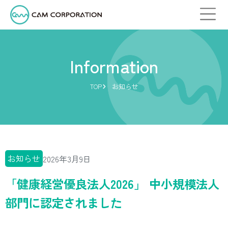
Information
TOP
お知らせ
お知らせ
2026年3月9日
「健康経営優良法人2026」 中小規模法人
部門に認定されました