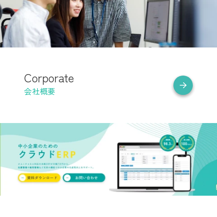
Corporate
会社概要