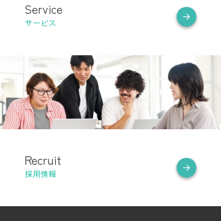
Service
サービス
Recruit
採用情報