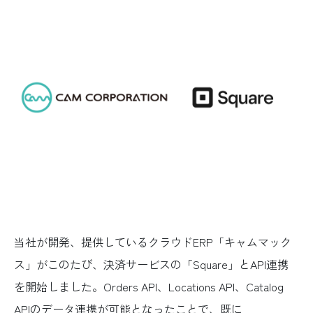
当社が開発、提供しているクラウドERP「キャムマック
ス」がこのたび、決済サービスの「Square」とAPI連携
を開始しました。Orders API、Locations API、Catalog
APIのデータ連携が可能となったことで、既に