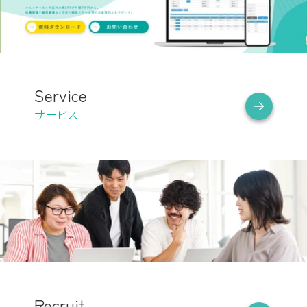
Service
サービス
Recruit