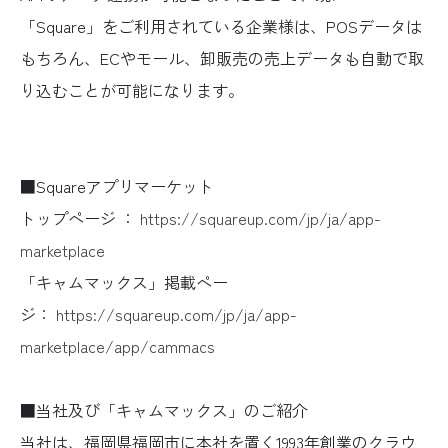
「Square」をご利用されている企業様は、POSデータは
もちろん、ECやモール、卸販売の売上データも自動で取
り込むことが可能になります。
■Squareアプリマーケット
トップページ ：
https://squareup.com/jp/ja/app-
marketplace
「キャムマックス」掲載ペー
ジ：
https://squareup.com/jp/ja/app-
marketplace/app/cammacs
■当社及び「キャムマックス」のご紹介
当社は、福岡県福岡市に本社を置く1993年創業のクラウ