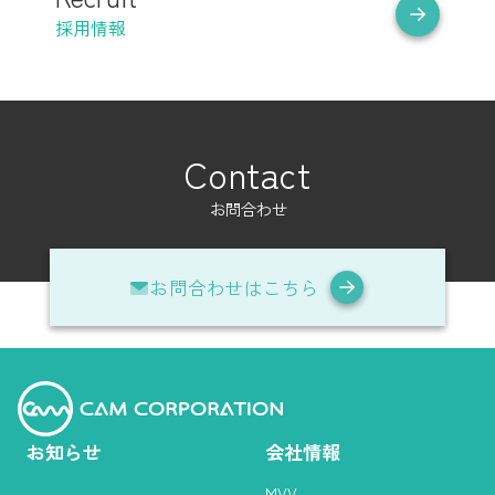
採用情報
Contact
お問合わせ
お問合わせはこちら
お知らせ
会社情報
MVV