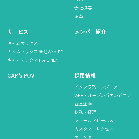
会社概要
沿革
サービス
メンバー紹介
キャムマックス
キャムマックス 発注Web-EDI
キャムマックス For LINEN
CAM
'
s POV
採用情報
インフラ系エンジニア
WEB・オープン系エンジニア
経営企画
総務・経理
フィールドセールス
カスタマーサクセス
マーケター