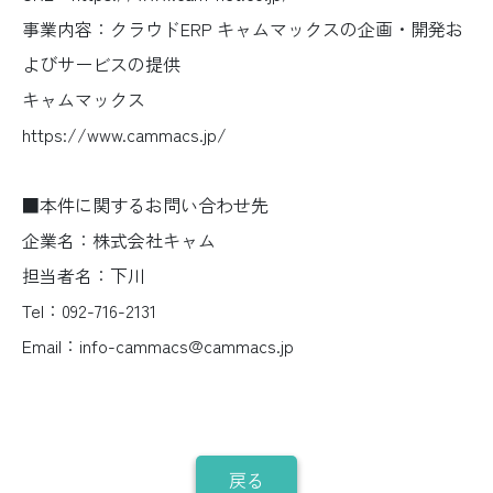
事業内容：クラウドERP キャムマックスの企画・開発お
よびサービスの提供
キャムマックス
https://www.cammacs.jp/
■本件に関するお問い合わせ先
企業名：株式会社キャム
担当者名：下川
Tel：092-716-2131
Email：info-cammacs@cammacs.jp
戻る