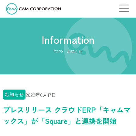
Information
TOP
お知らせ
お知らせ
2022年6月17日
プレスリリース クラウドERP「キャムマ
ックス」が「Square」と連携を開始