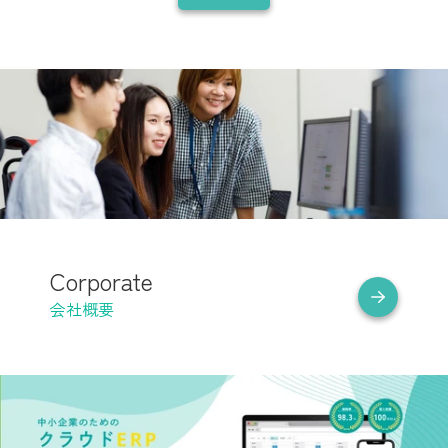
Corporate
会社概要