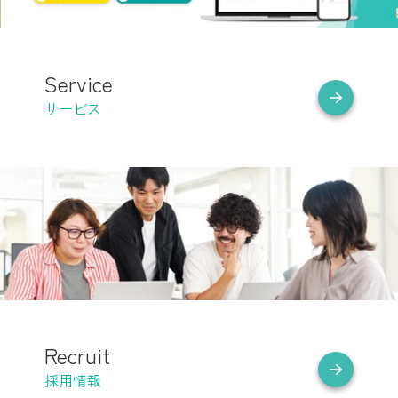
Service
サービス
Recruit
採用情報