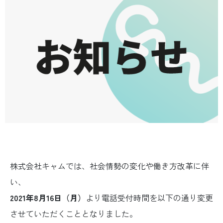
株式会社キャムでは、社会情勢の変化や働き方改革に伴
い、
2021年8月16日（月）
より電話受付時間を以下の通り変更
させていただくこととなりました。