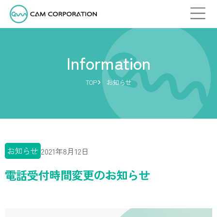
Information
TOP
お知らせ
お知らせ
2021年8月12日
電話受付時間変更のお知らせ