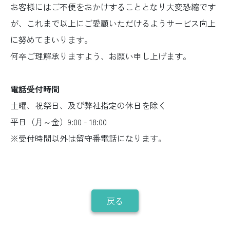
お客様にはご不便をおかけすることとなり大変恐縮です
が、これまで以上にご愛顧いただけるようサービス向上
に努めてまいります。
何卒ご理解承りますよう、お願い申し上げます。
電話受付時間
土曜、祝祭日、及び弊社指定の休日を除く
平日（月～金）9:00 - 18:00
※受付時間以外は留守番電話になります。
戻る