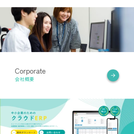
Corporate
会社概要