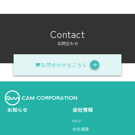
Contact
お問合わせ
お問合わせはこちら
お知らせ
会社情報
MVV
会社概要