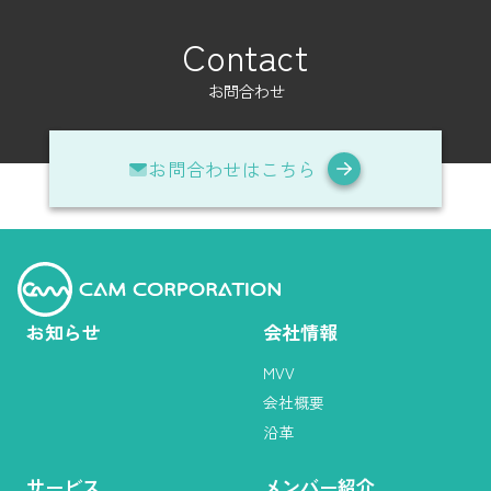
Contact
お問合わせ
お問合わせはこちら
お知らせ
会社情報
MVV
会社概要
沿革
サービス
メンバー紹介