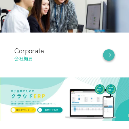
Corporate
会社概要