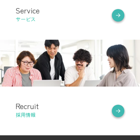
Service
サービス
Recruit
採用情報