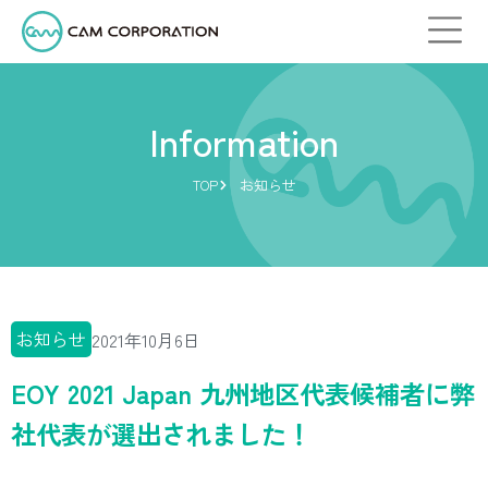
Information
TOP
お知らせ
お知らせ
2021年10月6日
EOY 2021 Japan 九州地区代表候補者に弊
社代表が選出されました！