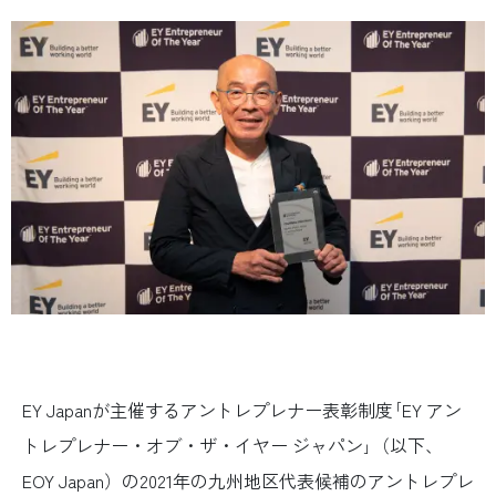
EY Japanが主催するアントレプレナー表彰制度｢EY アン
トレプレナー・オブ・ザ・イヤー ジャパン｣（以下、
EOY Japan）の2021年の九州地区代表候補のアントレプレ