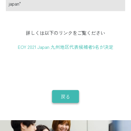
japan"
詳しくは以下のリンクをご覧ください
EOY 2021 Japan 九州地区代表候補者9名が決定
戻る